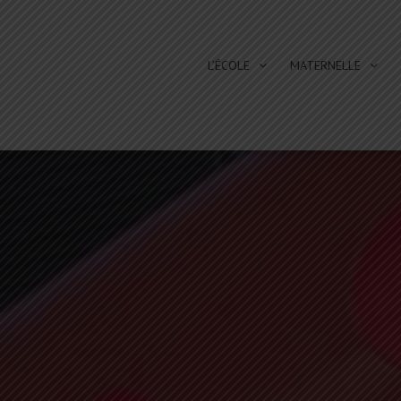
L’ÉCOLE
MATERNELLE