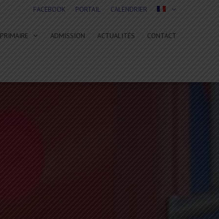
FACEBOOK
PORTAIL
CALENDRIER
PRIMAIRE
ADMISSION
ACTUALITÉS
CONTACT